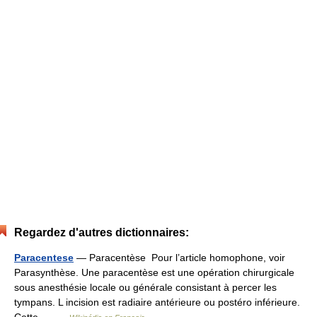
Regardez d'autres dictionnaires:
Paracentese
— Paracentèse Pour l’article homophone, voir
Parasynthèse. Une paracentèse est une opération chirurgicale
sous anesthésie locale ou générale consistant à percer les
tympans. L incision est radiaire antérieure ou postéro inférieure.